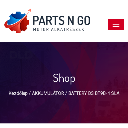
Shop
Kezdőlap
/
AKKUMULÁTOR
/ BATTERY BS BT9B-4 SLA