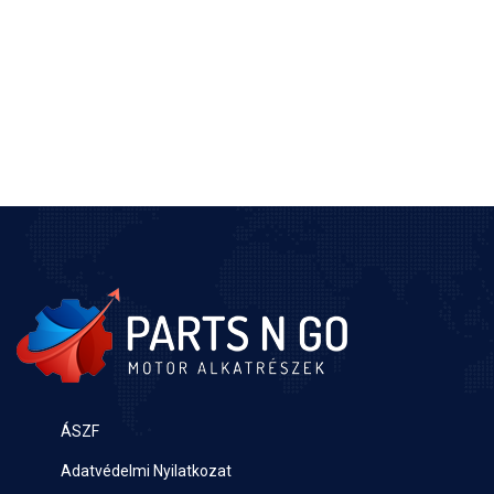
ÁSZF
Adatvédelmi Nyilatkozat