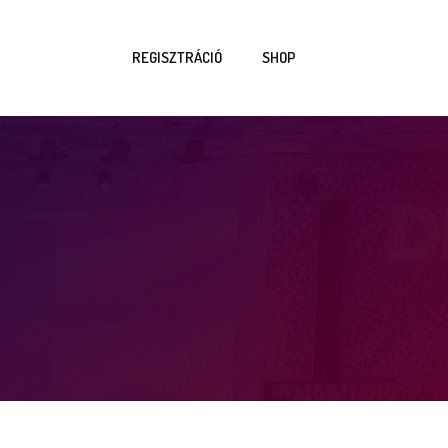
REGISZTRÁCIÓ
SHOP