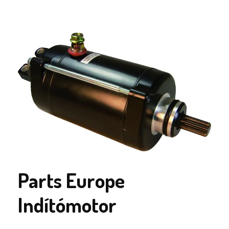
Parts Europe
Indítómotor