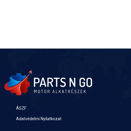
ÁSZF
Adatvédelmi Nyilatkozat