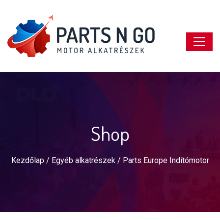
Shop
Kezdőlap
/
Egyéb alkatrészek
/ Parts Europe Indítómotor