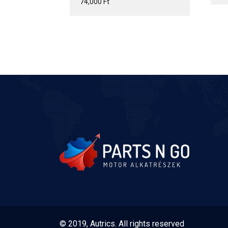
74,000
Ft
© 2019, Autrics. All rights reserved