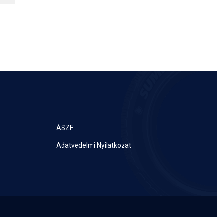
ÁSZF
Adatvédelmi Nyilatkozat