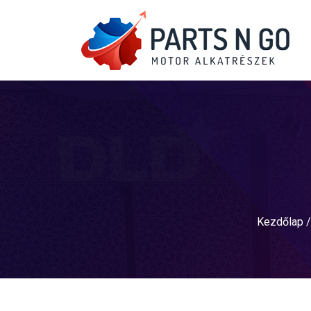
Kezdőlap