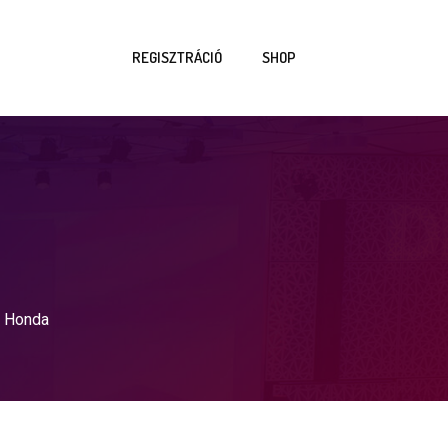
REGISZTRÁCIÓ
SHOP
– Honda