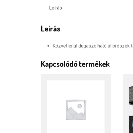
Leírás
Leírás
Közvetlenül dugaszolható állórészek 
Kapcsolódó termékek