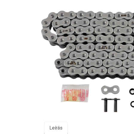
Leírás