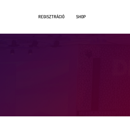
REGISZTRÁCIÓ
SHOP