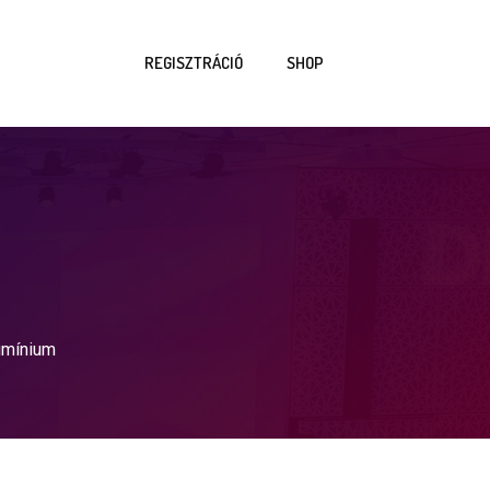
REGISZTRÁCIÓ
SHOP
umínium