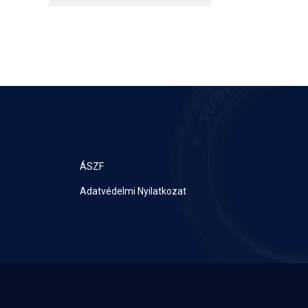
ÁSZF
Adatvédelmi Nyilatkozat