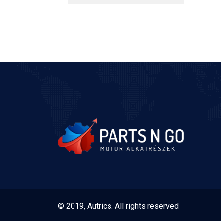
© 2019, Autrics. All rights reserved