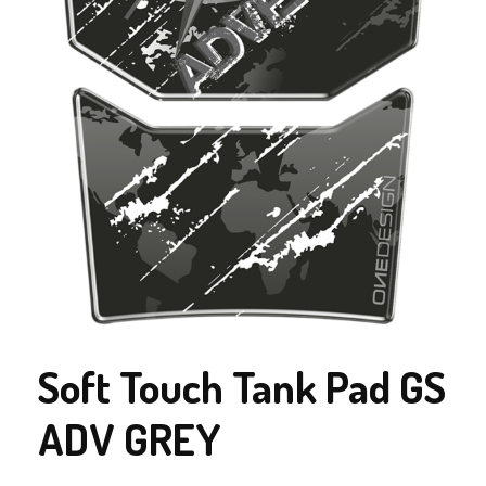
Soft Touch Tank Pad GS
ADV GREY